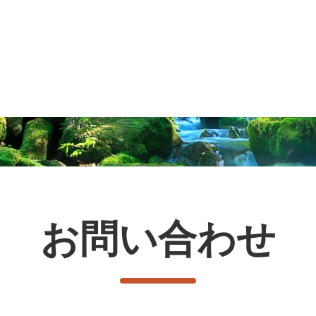
お問い合わせ