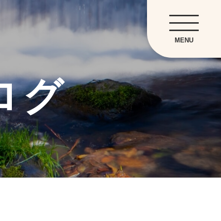
MENU
ログ