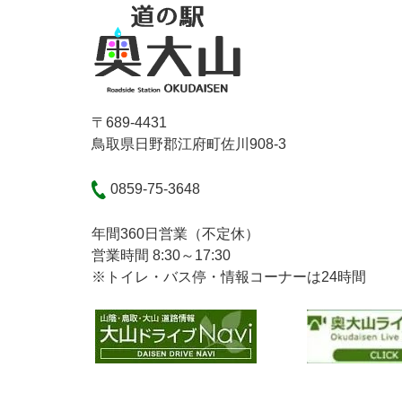
〒689-4431
鳥取県日野郡江府町佐川908-3
0859-75-3648
年間360日営業（不定休）
営業時間 8:30～17:30
※トイレ・バス停・情報コーナーは24時間