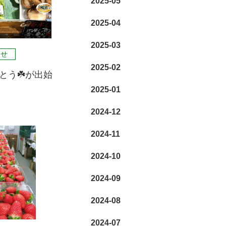
2025-05
2025-04
2025-03
らせ
2025-02
とう☘️が出始
2025-01
2024-12
2024-11
2024-10
2024-09
2024-08
2024-07