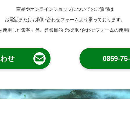
商品やオンラインショップについてのご質問は
お電話またはお問い合わせフォームより承っております。
トを使用した集客」等、営業目的での問い合わせフォームの使用
合わせ
0859-75