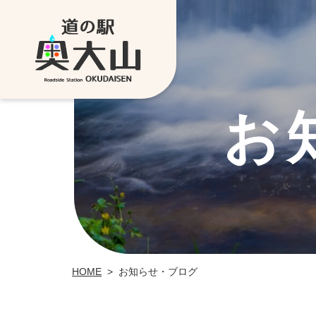
お
お知らせ・ブログ
HOME
>