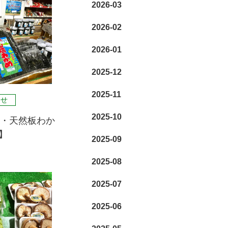
2026-03
2026-02
2026-01
2025-12
2025-11
らせ
2025-10
産・天然板わか
】
2025-09
2025-08
2025-07
2025-06