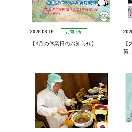
2026.03.19
202
お知らせ
【3月の休業日のお知らせ】
【
荷