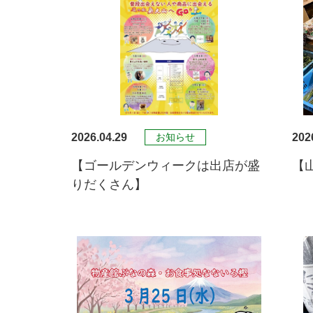
2026.04.29
202
お知らせ
【ゴールデンウィークは出店が盛
【
りだくさん】