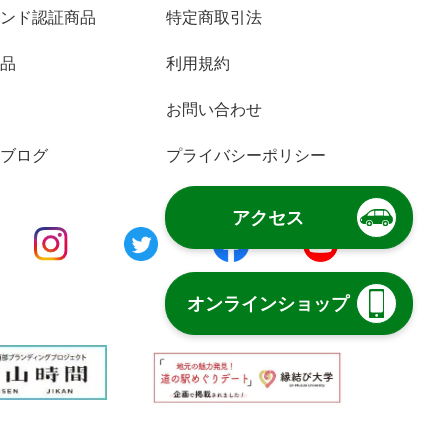
ンド認証商品
特定商取引法
品
利用規約
お問い合わせ
ブログ
プライバシーポリシー
アクセス
オンラインショップ