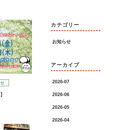
カテゴリー
お知らせ
アーカイブ
2026-07
らせ
せ】
2026-06
2026-05
2026-04