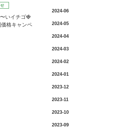
らせ
2024-06
〜いイチゴ🍓
2024-05
特別価格キャンペ
2024-04
2024-03
2024-02
2024-01
2023-12
2023-11
2023-10
2023-09