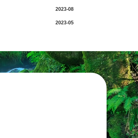
2023-08
2023-05