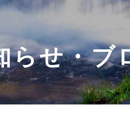
知らせ・ブ