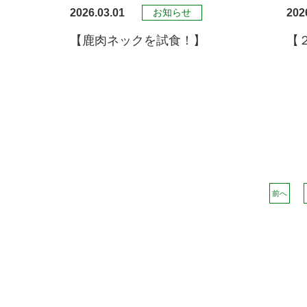
2026.03.01
202
お知らせ
【鹿肉ネックを試食！】
【
前へ