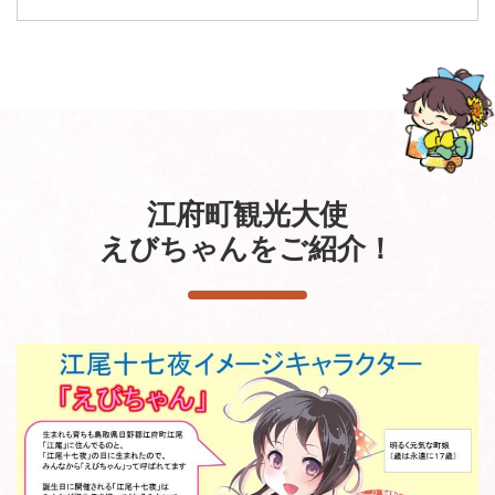
江府町観光大使
えびちゃんをご紹介！​​​​​​​