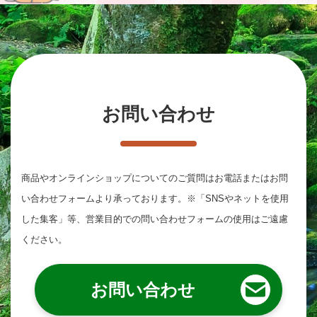
お問い合わせ
商品やオンラインショップについてのご質問は
お電話またはお問
い合わせフォームより承っております。
※「SNSやネットを使用
した集客」等、営業目的での問い合わせフォームの使用はご遠慮
ください。
お問い合わせ