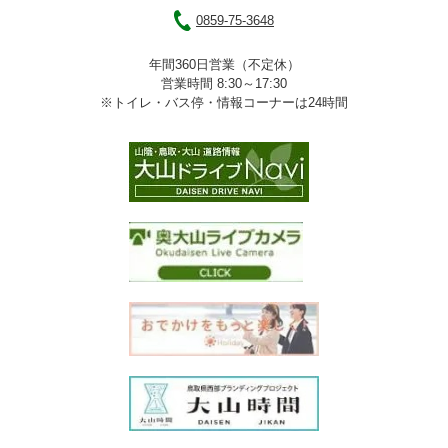
0859-75-3648
年間360日営業（不定休）
営業時間 8:30～17:30
※トイレ・バス停・情報コーナーは24時間