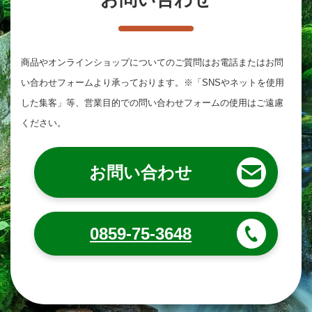
商品やオンラインショップについてのご質問は
お電話またはお問
い合わせフォームより承っております。
※「SNSやネットを使用
した集客」等、営業目的での問い合わせフォームの使用はご遠慮
ください。
お問い合わせ
0859-75-3648