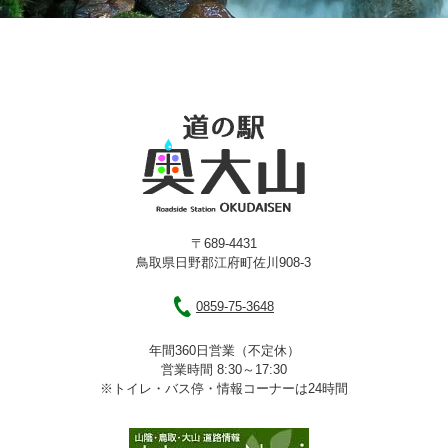
〒689-4431
鳥取県日野郡江府町佐川908-3
0859-75-3648
年間360日営業（不定休）
営業時間 8:30～17:30
※トイレ・バス停・情報コーナーは24時間