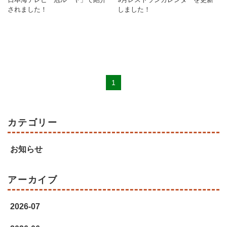
されました！
しました！
1
カテゴリー
お知らせ
アーカイブ
2026-07