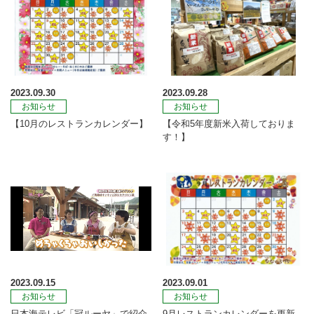
2023.09.30
2023.09.28
お知らせ
お知らせ
【10月のレストランカレンダー】
【令和5年度新米入荷しておりま
す！】
2023.09.15
2023.09.01
お知らせ
お知らせ
日本海テレビ「冠ルーヤ」で紹介
9月レストランカレンダーを更新