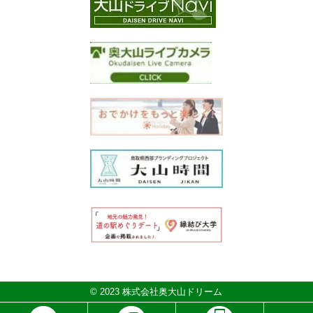
© 2023 株式会社奥大山ドリーム