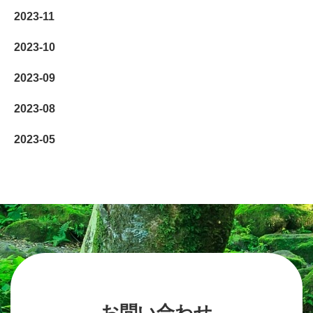
2023-11
2023-10
2023-09
2023-08
2023-05
お問い合わせ