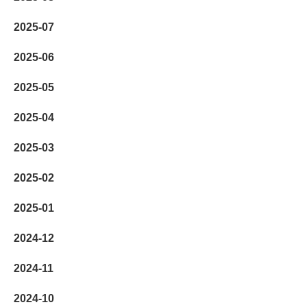
2025-07
2025-06
2025-05
2025-04
2025-03
2025-02
2025-01
2024-12
2024-11
2024-10