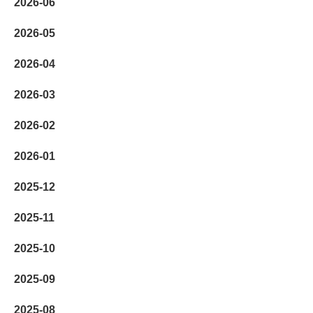
2026-06
2026-05
2026-04
2026-03
2026-02
2026-01
2025-12
2025-11
2025-10
2025-09
2025-08