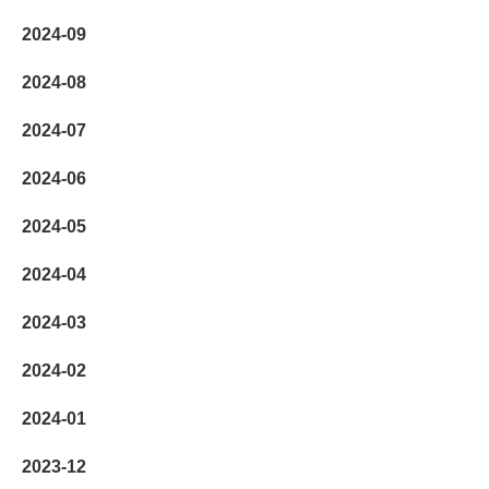
2024-09
2024-08
2024-07
2024-06
2024-05
2024-04
2024-03
2024-02
2024-01
2023-12