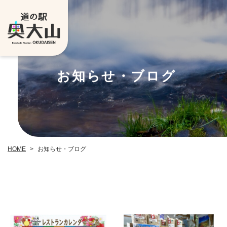
お知らせ・ブログ
お知らせ・ブログ
HOME
>