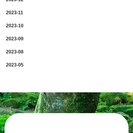
2023-11
2023-10
2023-09
2023-08
2023-05