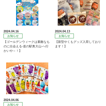
2024.04.16
2024.04.13
お知らせ
お知らせ
【ゴールデンウィークは素敵なも
【新型やくもグッズ入荷しており
のに出会える-道の駅奥大山-へ行
ます！】
かいや～！】
2024.04.06
お知らせ