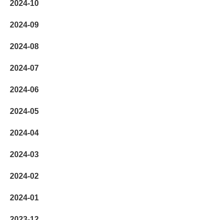
2024-10
2024-09
2024-08
2024-07
2024-06
2024-05
2024-04
2024-03
2024-02
2024-01
2023-12