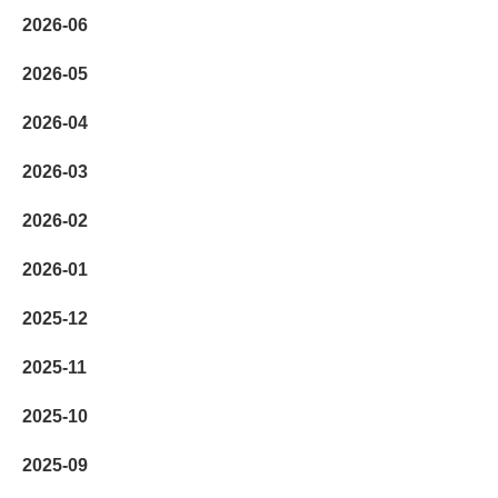
2026-06
2026-05
2026-04
2026-03
2026-02
2026-01
2025-12
2025-11
2025-10
2025-09