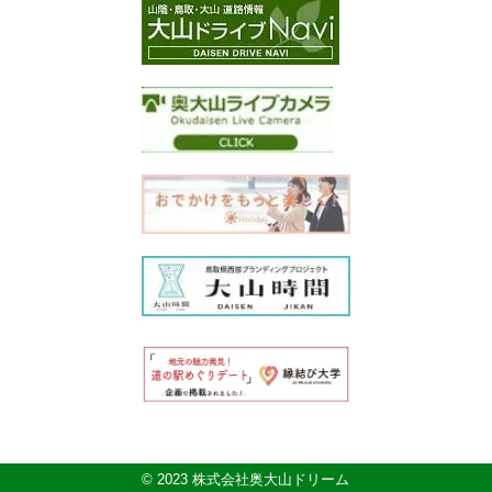
© 2023 株式会社奥大山ドリーム