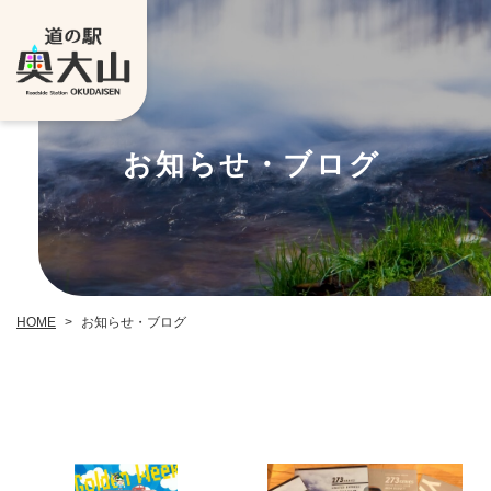
お知らせ・ブログ
お知らせ・ブログ
HOME
>