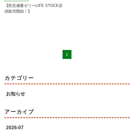
【防災備蓄ゼリーLIFE STOCK店
頭販売開始！】
1
カテゴリー
お知らせ
アーカイブ
2026-07