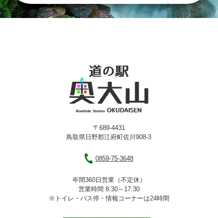
〒689-4431
鳥取県日野郡江府町佐川908-3
0859-75-3648
年間360日営業（不定休）
営業時間 8:30～17:30
※トイレ・バス停・情報コーナーは24時間