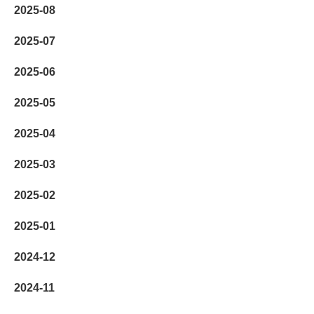
2025-08
2025-07
2025-06
2025-05
2025-04
2025-03
2025-02
2025-01
2024-12
2024-11