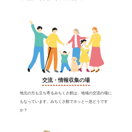
交流・情報収集の場
地元の方も立ち寄るみちくさ館は、地域の交流の場に
もなっています。みちくさ館でホッと一息どうです
か？