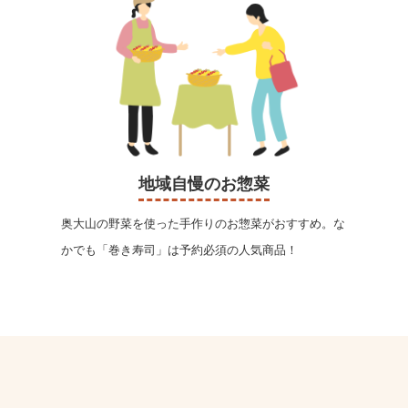
地域自慢のお惣菜
奥大山の野菜を使った手作りのお惣菜がおすすめ。な
かでも「巻き寿司」は予約必須の人気商品！