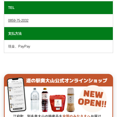
TEL
0859-75-2032
支払方法
現金、PayPay