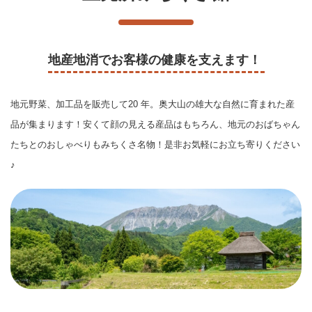
地産地消でお客様の健康を支えます！
地元野菜、加工品を販売して20 年。奥大山の雄大な自然に育まれた産
品が集まります！
​​​​​​​安くて顔の見える産品はもちろん、地元のおばちゃん
たちとのおしゃべりもみちくさ名物！
是非お気軽にお立ち寄りください
♪