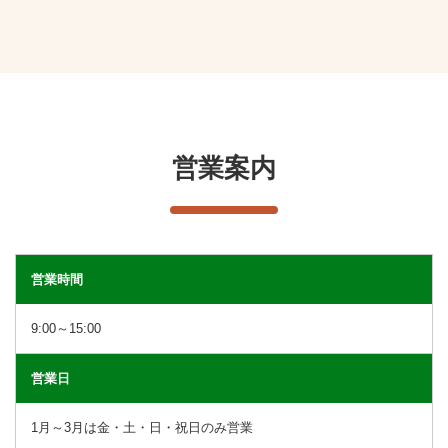
営業案内
営業時間
9:00～15:00
営業日
1月～3月は金・土・日・祝日のみ営業