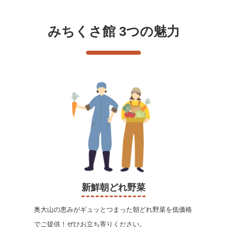
みちくさ館 3つの魅力
新鮮朝どれ野菜
奥大山の恵みがギュッとつまった朝どれ野菜を低価格
でご提供！ぜひお立ち寄りください。