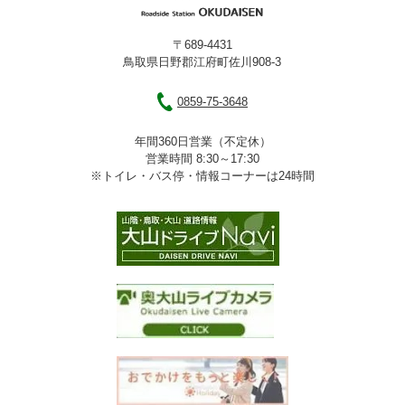
〒689-4431
鳥取県日野郡江府町佐川908-3
0859-75-3648
年間360日営業（不定休）
営業時間 8:30～17:30
※トイレ・バス停・情報コーナーは24時間