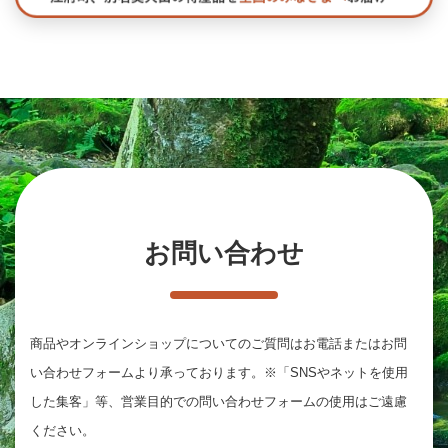
お問い合わせ
商品やオンラインショップについてのご質問は
お電話またはお問
い合わせフォームより承っております。
※「SNSやネットを使用
した集客」等、営業目的での問い合わせフォームの使用はご遠慮
ください。