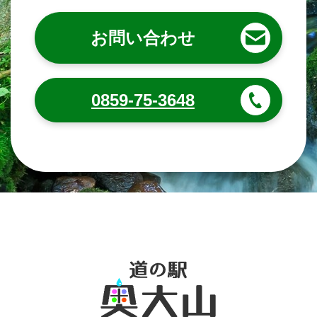
お問い合わせ
0859-75-3648