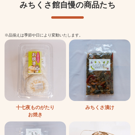
みちくさ館自慢の商品たち
※品揃えは季節や日により変動いたします。
十七夜ものがたり
みちくさ漬け
お焼き