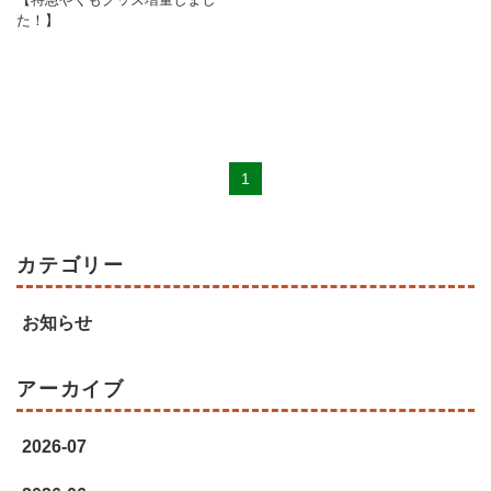
た！】
1
カテゴリー
お知らせ
アーカイブ
2026-07