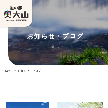
お知らせ・ブログ
お知らせ・ブログ
HOME
>