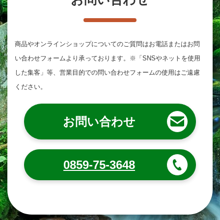
商品やオンラインショップについてのご質問は
お電話またはお問
い合わせフォームより承っております。
※「SNSやネットを使用
した集客」等、営業目的での問い合わせフォームの使用はご遠慮
ください。
お問い合わせ
0859-75-3648