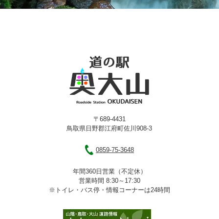
〒689-4431
鳥取県日野郡江府町佐川908-3
0859-75-3648
年間360日営業（不定休）
営業時間 8:30～17:30
※トイレ・バス停・情報コーナーは24時間