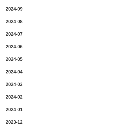
2024-09
2024-08
2024-07
2024-06
2024-05
2024-04
2024-03
2024-02
2024-01
2023-12