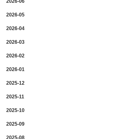
2026-06
2026-05
2026-04
2026-03
2026-02
2026-01
2025-12
2025-11
2025-10
2025-09
2025-08