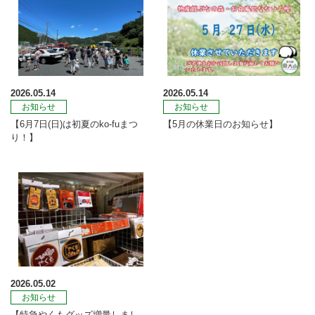
2026.05.14
2026.05.14
お知らせ
お知らせ
【6月7日(日)は初夏のko-fuまつ
【5月の休業日のお知らせ】
り！】
2026.05.02
お知らせ
【特急やくもグッズ増量しまし