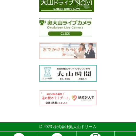
© 2023 株式会社奥大山ドリーム