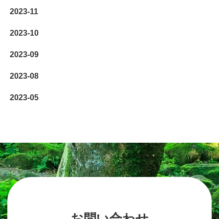
2023-11
2023-10
2023-09
2023-08
2023-05
お問い合わせ