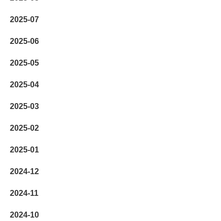
2025-07
2025-06
2025-05
2025-04
2025-03
2025-02
2025-01
2024-12
2024-11
2024-10