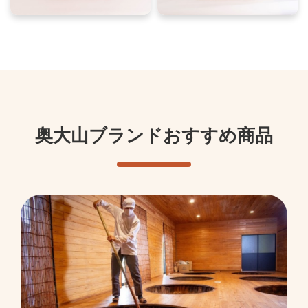
奥大山ブランドおすすめ商品