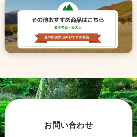
お問い合わせ