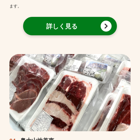
ます。
詳しく見る