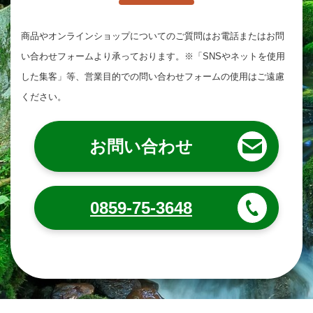
商品やオンラインショップについてのご質問は
お電話またはお問
い合わせフォームより承っております。
※「SNSやネットを使用
した集客」等、営業目的での問い合わせフォームの使用はご遠慮
ください。
お問い合わせ
0859-75-3648