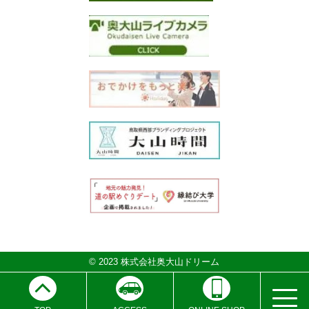
© 2023 株式会社奥大山ドリーム