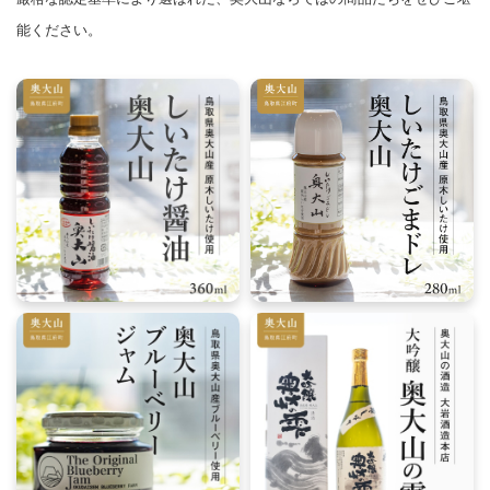
能ください。