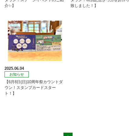
介✨】
致しました！】
2025.06.04
お知らせ
【6月8日(日)10周年祭カウントダ
ウン！スタンプカードスター
ト！】