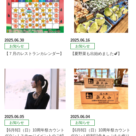
2025.06.30
2025.06.16
お知らせ
お知らせ
【７月のレストランカレンダー】
【夏野菜も出始めました🍆】
2025.06.05
2025.06.04
お知らせ
お知らせ
【6月8日（日）10周年祭カウント
【6月8日（日）10周年祭カウント
ダウン！ステージイベントのご紹
ダウン！特別記念きっぷをお作り