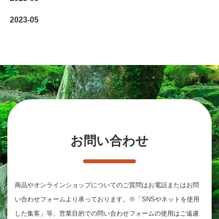
2023-05
お問い合わせ
商品やオンラインショップについてのご質問は
お電話またはお問
い合わせフォームより承っております。
※「SNSやネットを使用
した集客」等、営業目的での問い合わせフォームの使用はご遠慮