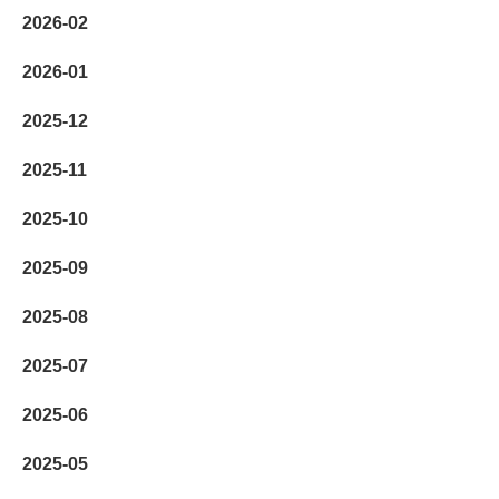
2026-02
2026-01
2025-12
2025-11
2025-10
2025-09
2025-08
2025-07
2025-06
2025-05