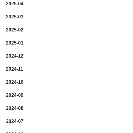
2025-04
2025-03
2025-02
2025-01
2024-12
2024-11
2024-10
2024-09
2024-08
2024-07