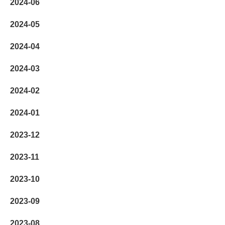
2024-06
2024-05
2024-04
2024-03
2024-02
2024-01
2023-12
2023-11
2023-10
2023-09
2023-08