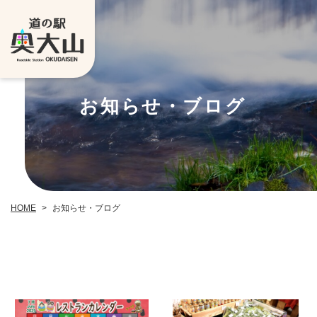
お知らせ・ブログ
お知らせ・ブログ
HOME
>