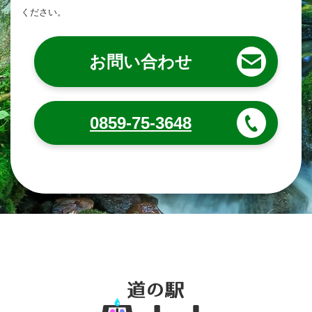
ください。
お問い合わせ
0859-75-3648