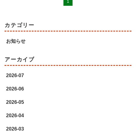
1
カテゴリー
お知らせ
アーカイブ
2026-07
2026-06
2026-05
2026-04
2026-03