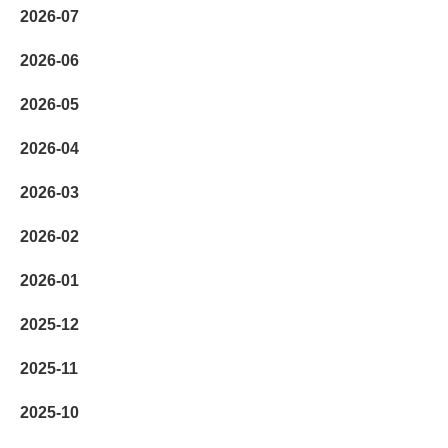
2026-07
2026-06
2026-05
2026-04
2026-03
2026-02
2026-01
2025-12
2025-11
2025-10