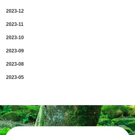
2023-12
2023-11
2023-10
2023-09
2023-08
2023-05