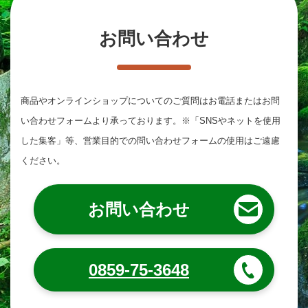
お問い合わせ
商品やオンラインショップについてのご質問は
お電話またはお問
い合わせフォームより承っております。
※「SNSやネットを使用
した集客」等、営業目的での問い合わせフォームの使用はご遠慮
ください。
お問い合わせ
0859-75-3648