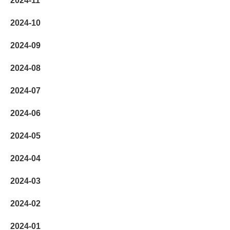
2024-11
2024-10
2024-09
2024-08
2024-07
2024-06
2024-05
2024-04
2024-03
2024-02
2024-01