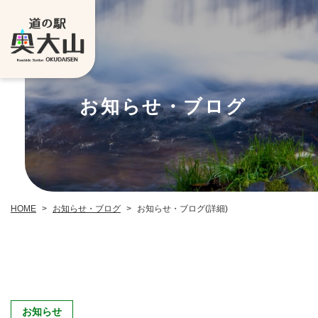
お知らせ・ブログ
お知らせ・ブログ
お知らせ・ブログ(詳細)
HOME
>
>
お知らせ