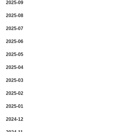
2025-09
2025-08
2025-07
2025-06
2025-05
2025-04
2025-03
2025-02
2025-01
2024-12