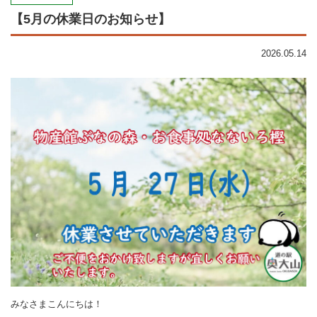
【5月の休業日のお知らせ】
2026.05.14
みなさまこんにちは！