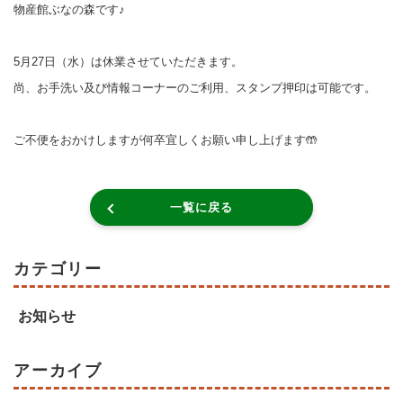
物産館ぶなの森です♪
5月27日（水）は休業させていただきます。
尚、お手洗い及び情報コーナーのご利用、スタンプ押印は可能です。
ご不便をおかけしますが何卒宜しくお願い申し上げます🤲
一覧に戻る
カテゴリー
お知らせ
アーカイブ