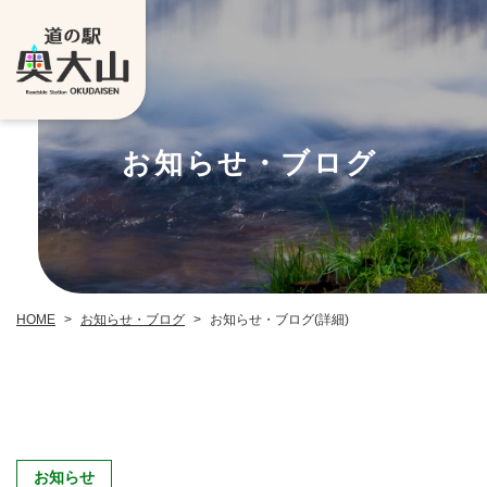
お知らせ・ブログ
お知らせ・ブログ
お知らせ・ブログ(詳細)
HOME
>
>
お知らせ