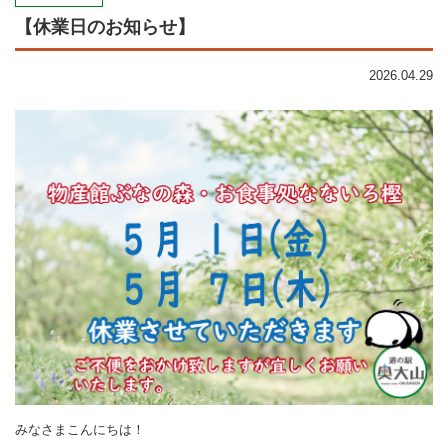
【休業日のお知らせ】
2026.04.29
みなさまこんにちは！