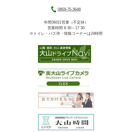
0859-75-3648
年間360日営業（不定休）
営業時間 8:30～17:30
※トイレ・バス停・情報コーナーは24時間