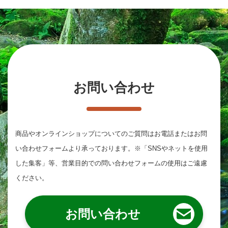
お問い合わせ
商品やオンラインショップについてのご質問は
お電話またはお問
い合わせフォームより承っております。
※「SNSやネットを使用
した集客」等、営業目的での問い合わせフォームの使用はご遠慮
ください。
お問い合わせ