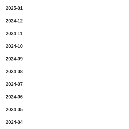
2025-01
2024-12
2024-11
2024-10
2024-09
2024-08
2024-07
2024-06
2024-05
2024-04