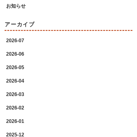
お知らせ
アーカイブ
2026-07
2026-06
2026-05
2026-04
2026-03
2026-02
2026-01
2025-12