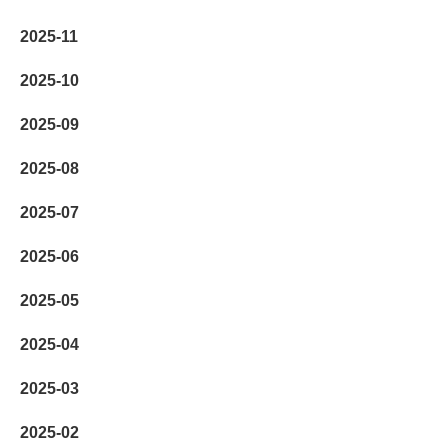
2025-11
2025-10
2025-09
2025-08
2025-07
2025-06
2025-05
2025-04
2025-03
2025-02