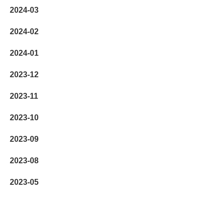
2024-03
2024-02
2024-01
2023-12
2023-11
2023-10
2023-09
2023-08
2023-05