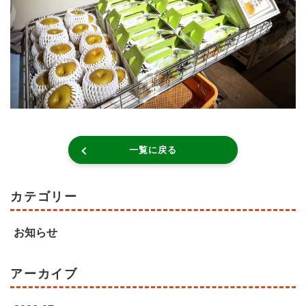
一覧に戻る
カテゴリー
お知らせ
アーカイブ