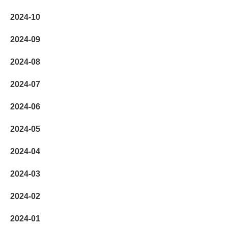
2024-10
2024-09
2024-08
2024-07
2024-06
2024-05
2024-04
2024-03
2024-02
2024-01