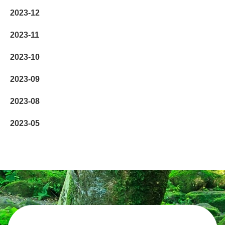
2023-12
2023-11
2023-10
2023-09
2023-08
2023-05