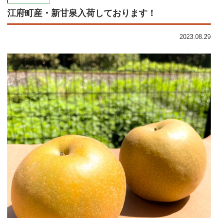
江府町産・新甘泉入荷しております！
2023.08.29