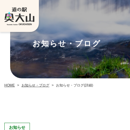
お知らせ・ブログ
お知らせ・ブログ
お知らせ・ブログ(詳細)
HOME
>
>
お知らせ