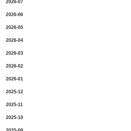
2026-07
2026-06
2026-05
2026-04
2026-03
2026-02
2026-01
2025-12
2025-11
2025-10
2025-09