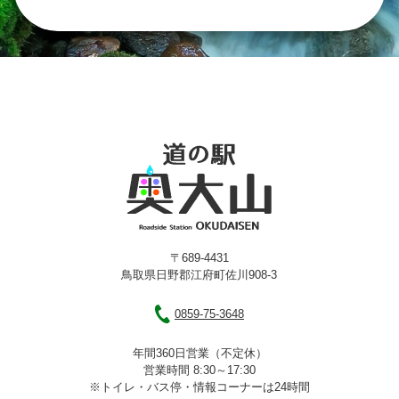
〒689-4431
鳥取県日野郡江府町佐川908-3
0859-75-3648
年間360日営業（不定休）
営業時間 8:30～17:30
※トイレ・バス停・情報コーナーは24時間