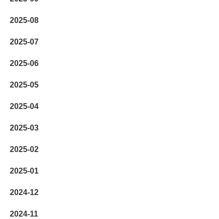
2025-08
2025-07
2025-06
2025-05
2025-04
2025-03
2025-02
2025-01
2024-12
2024-11