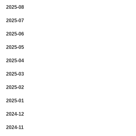
2025-08
2025-07
2025-06
2025-05
2025-04
2025-03
2025-02
2025-01
2024-12
2024-11