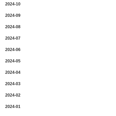
2024-10
2024-09
2024-08
2024-07
2024-06
2024-05
2024-04
2024-03
2024-02
2024-01