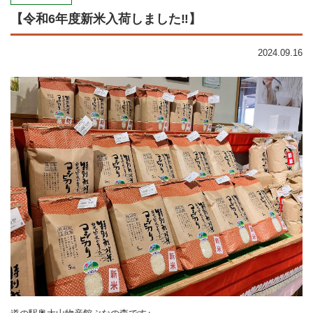
【令和6年度新米入荷しました‼︎】
2024.09.16