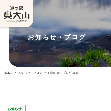
お知らせ・ブログ
お知らせ・ブログ
お知らせ・ブログ(詳細)
HOME
>
>
お知らせ