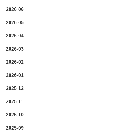
2026-06
2026-05
2026-04
2026-03
2026-02
2026-01
2025-12
2025-11
2025-10
2025-09