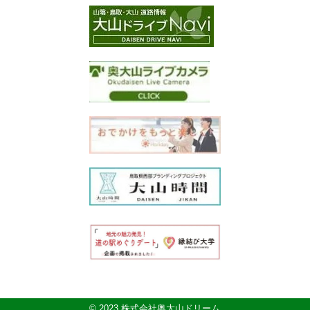
© 2023 株式会社奥大山ドリーム