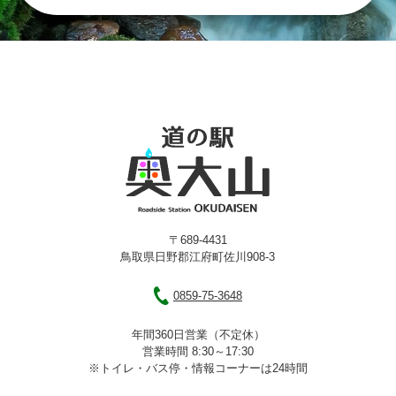
〒689-4431
鳥取県日野郡江府町佐川908-3
0859-75-3648
年間360日営業（不定休）
営業時間 8:30～17:30
※トイレ・バス停・情報コーナーは24時間