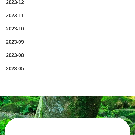
2023-12
2023-11
2023-10
2023-09
2023-08
2023-05