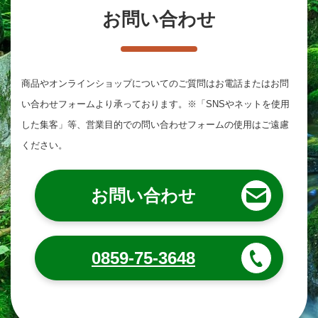
お問い合わせ
商品やオンラインショップについてのご質問は
お電話またはお問
い合わせフォームより承っております。
※「SNSやネットを使用
した集客」等、営業目的での問い合わせフォームの使用はご遠慮
ください。
お問い合わせ
0859-75-3648