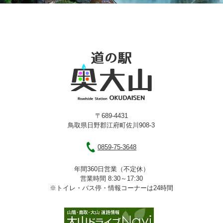
〒689-4431
鳥取県日野郡江府町佐川908-3
0859-75-3648
年間360日営業（不定休）
営業時間 8:30～17:30
※トイレ・バス停・情報コーナーは24時間