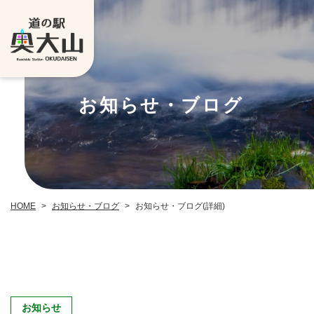
お知らせ・ブログ
お知らせ・ブログ
お知らせ・ブログ(詳細)
HOME
>
>
お知らせ