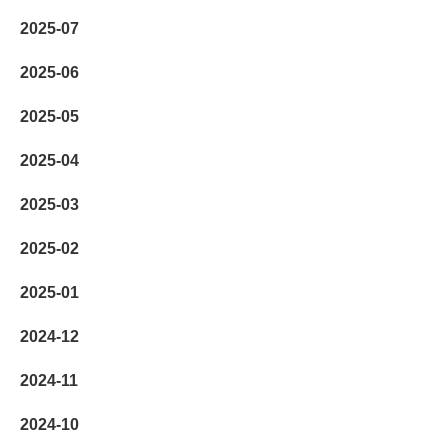
2025-07
2025-06
2025-05
2025-04
2025-03
2025-02
2025-01
2024-12
2024-11
2024-10