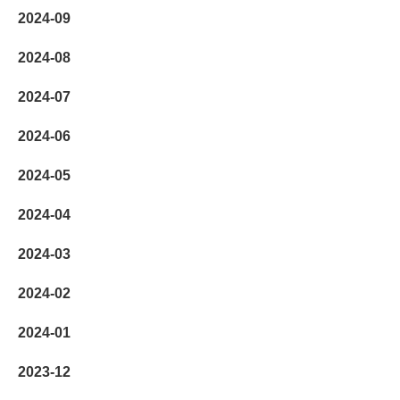
2024-09
2024-08
2024-07
2024-06
2024-05
2024-04
2024-03
2024-02
2024-01
2023-12