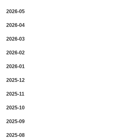
2026-05
2026-04
2026-03
2026-02
2026-01
2025-12
2025-11
2025-10
2025-09
2025-08