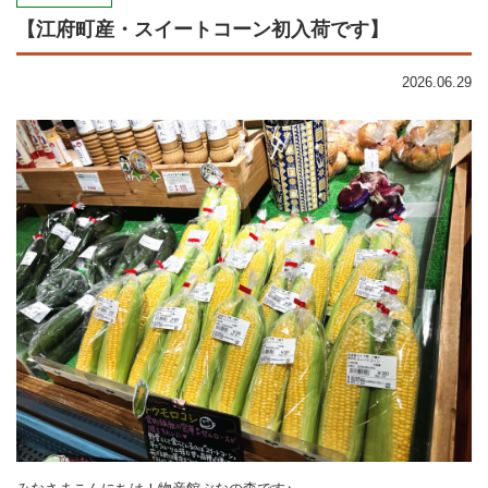
【江府町産・スイートコーン初入荷です】
2026.06.29