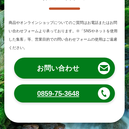
商品やオンラインショップについてのご質問は
お電話またはお問
い合わせフォームより承っております。
※「SNSやネットを使用
した集客」等、営業目的での問い合わせフォームの使用はご遠慮
ください。
お問い合わせ
0859-75-3648