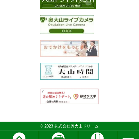
© 2023 株式会社奥大山ドリーム