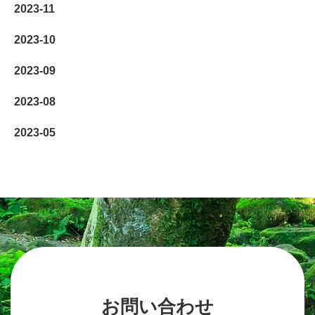
2023-11
2023-10
2023-09
2023-08
2023-05
お問い合わせ