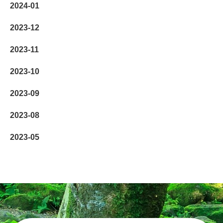
2024-01
2023-12
2023-11
2023-10
2023-09
2023-08
2023-05