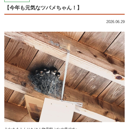
【今年も元気なツバメちゃん！】
2026.06.29