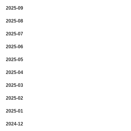
2025-09
2025-08
2025-07
2025-06
2025-05
2025-04
2025-03
2025-02
2025-01
2024-12