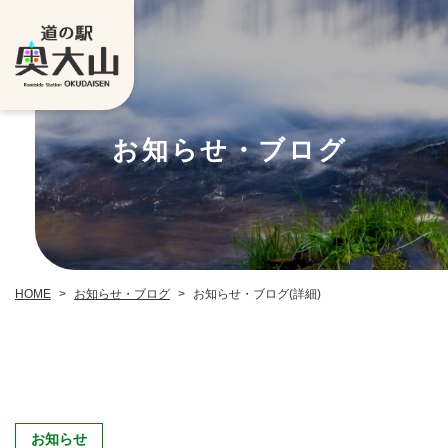
お知らせ・ブログ
お知らせ・ブログ
お知らせ・ブログ(詳細)
HOME
>
>
お知らせ