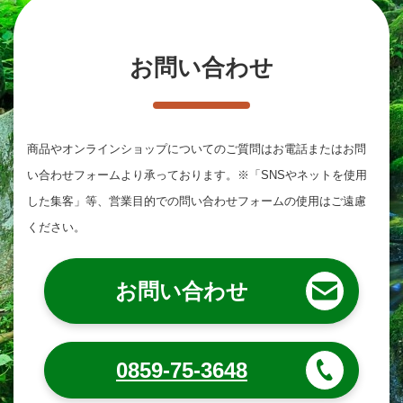
お問い合わせ
商品やオンラインショップについてのご質問は
お電話またはお問
い合わせフォームより承っております。
※「SNSやネットを使用
した集客」等、営業目的での問い合わせフォームの使用はご遠慮
ください。
お問い合わせ
0859-75-3648