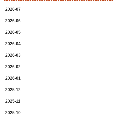
2026-07
2026-06
2026-05
2026-04
2026-03
2026-02
2026-01
2025-12
2025-11
2025-10