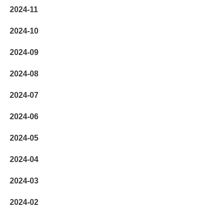
2024-11
2024-10
2024-09
2024-08
2024-07
2024-06
2024-05
2024-04
2024-03
2024-02