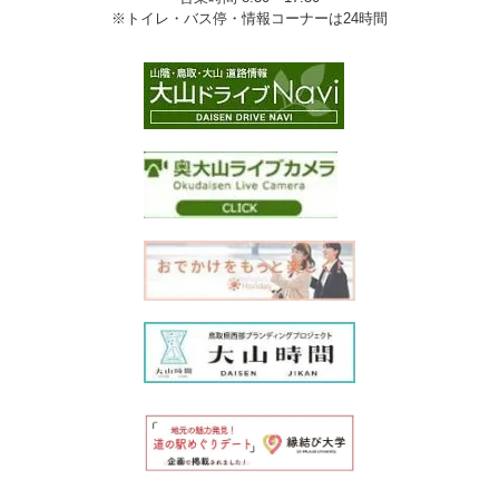
※トイレ・バス停・情報コーナーは24時間