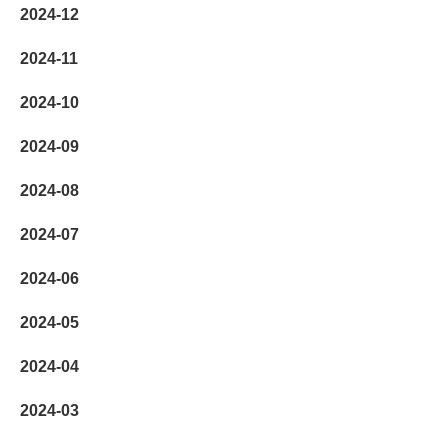
2024-12
2024-11
2024-10
2024-09
2024-08
2024-07
2024-06
2024-05
2024-04
2024-03