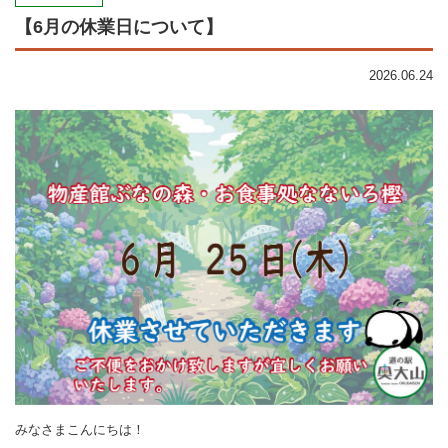
【6月の休業日について】
2026.06.24
みなさまこんにちは！