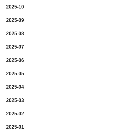
2025-10
2025-09
2025-08
2025-07
2025-06
2025-05
2025-04
2025-03
2025-02
2025-01