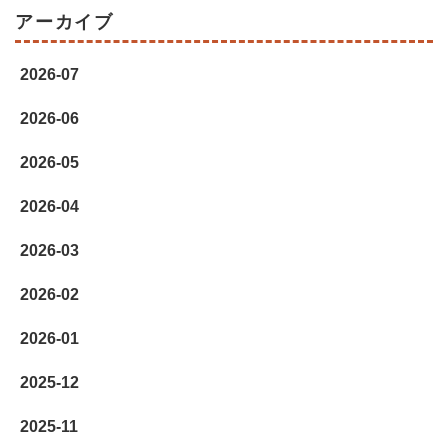
アーカイブ
2026-07
2026-06
2026-05
2026-04
2026-03
2026-02
2026-01
2025-12
2025-11