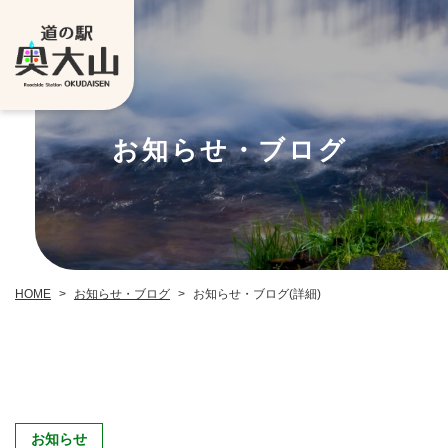
お知らせ・ブログ
お知らせ・ブログ
お知らせ・ブログ(詳細)
HOME
>
>
お知らせ