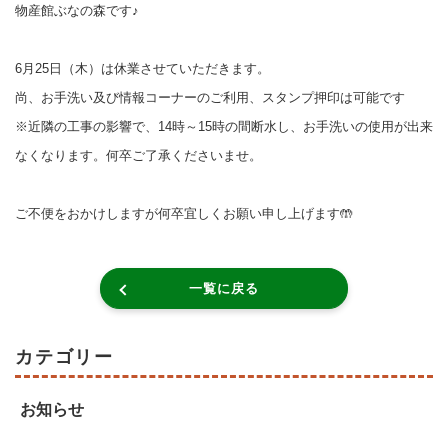
物産館ぶなの森です♪
6月25日（木）は休業させていただきます。
尚、お手洗い及び情報コーナーのご利用、スタンプ押印は可能です
※近隣の工事の影響で、14時～15時の間断水し、お手洗いの使用が出来
なくなります。何卒ご了承くださいませ。
ご不便をおかけしますが何卒宜しくお願い申し上げます🤲
一覧に戻る
カテゴリー
お知らせ