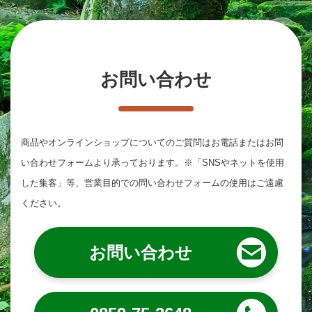
お問い合わせ
商品やオンラインショップについてのご質問は
お電話またはお問
い合わせフォームより承っております。
※「SNSやネットを使用
した集客」等、営業目的での問い合わせフォームの使用はご遠慮
ください。
お問い合わせ