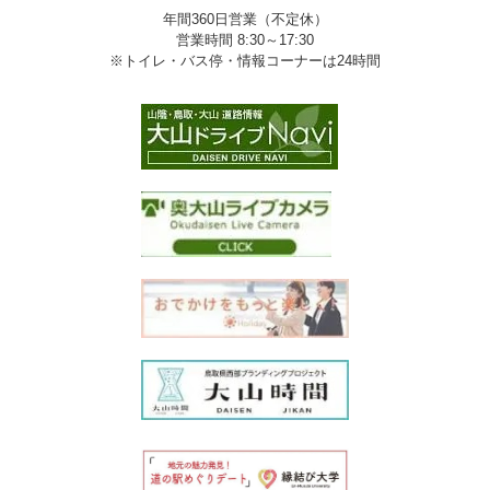
年間360日営業（不定休）
営業時間 8:30～17:30
※トイレ・バス停・情報コーナーは24時間