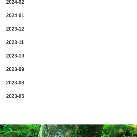
2024-02
2024-01
2023-12
2023-11
2023-10
2023-09
2023-08
2023-05