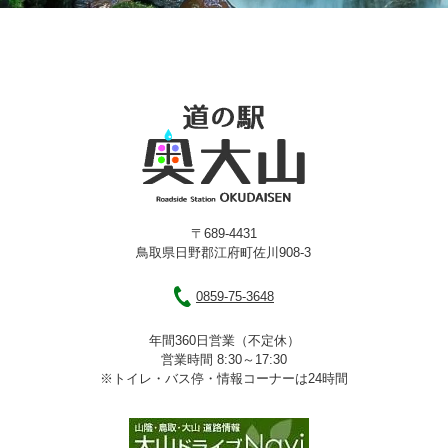
〒689-4431
鳥取県日野郡江府町佐川908-3
0859-75-3648
年間360日営業（不定休）
営業時間 8:30～17:30
※トイレ・バス停・情報コーナーは24時間