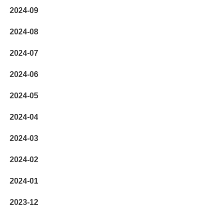
2024-09
2024-08
2024-07
2024-06
2024-05
2024-04
2024-03
2024-02
2024-01
2023-12