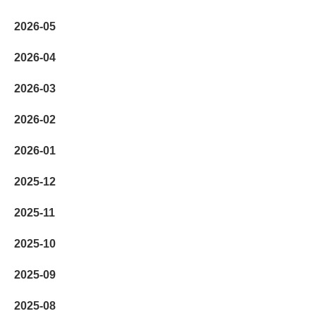
2026-05
2026-04
2026-03
2026-02
2026-01
2025-12
2025-11
2025-10
2025-09
2025-08