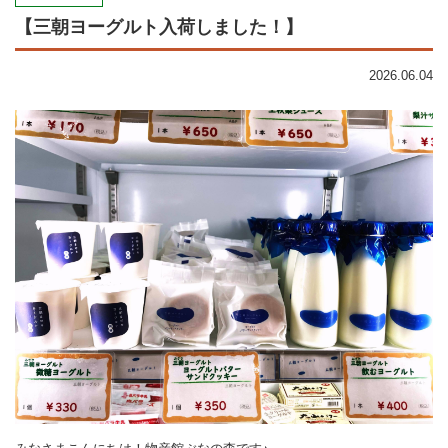
【三朝ヨーグルト入荷しました！】
2026.06.04