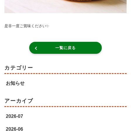
是非一度ご賞味ください✨
一覧に戻る
カテゴリー
お知らせ
アーカイブ
2026-07
2026-06