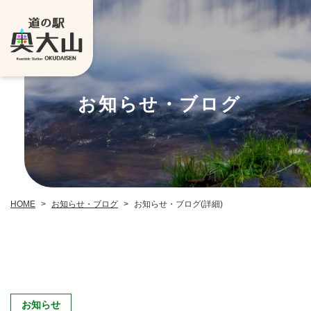
お知らせ・ブログ
お知らせ・ブログ
お知らせ・ブログ(詳細)
HOME
>
>
お知らせ