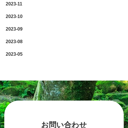
2023-11
2023-10
2023-09
2023-08
2023-05
お問い合わせ