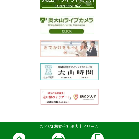
© 2023 株式会社奥大山ドリーム