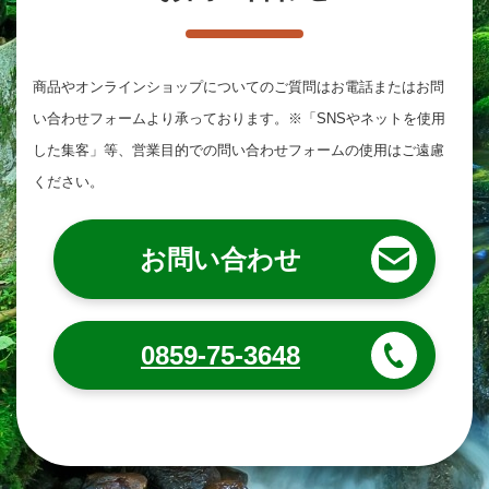
商品やオンラインショップについてのご質問は
お電話またはお問
い合わせフォームより承っております。
※「SNSやネットを使用
した集客」等、営業目的での問い合わせフォームの使用はご遠慮
ください。
お問い合わせ
0859-75-3648