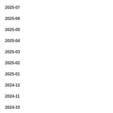
2025-07
2025-06
2025-05
2025-04
2025-03
2025-02
2025-01
2024-12
2024-11
2024-10