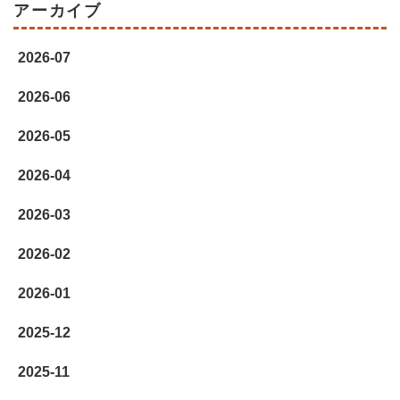
アーカイブ
2026-07
2026-06
2026-05
2026-04
2026-03
2026-02
2026-01
2025-12
2025-11