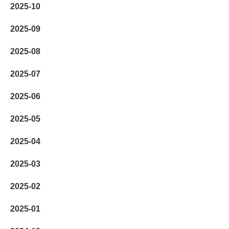
2025-10
2025-09
2025-08
2025-07
2025-06
2025-05
2025-04
2025-03
2025-02
2025-01