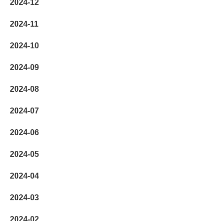
2024-12
2024-11
2024-10
2024-09
2024-08
2024-07
2024-06
2024-05
2024-04
2024-03
2024-02