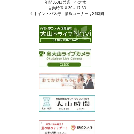
年間360日営業（不定休）
営業時間 8:30～17:30
※トイレ・バス停・情報コーナーは24時間