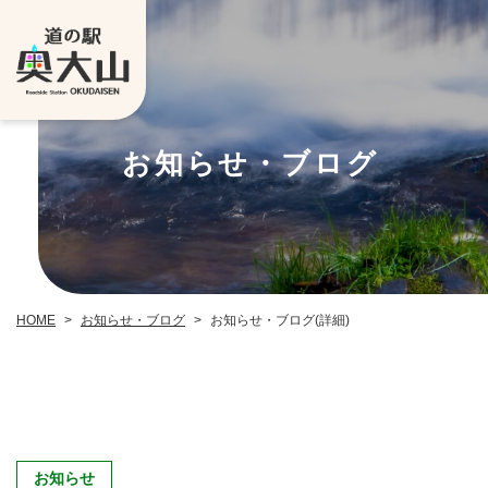
お知らせ・ブログ
お知らせ・ブログ
お知らせ・ブログ(詳細)
HOME
>
>
お知らせ