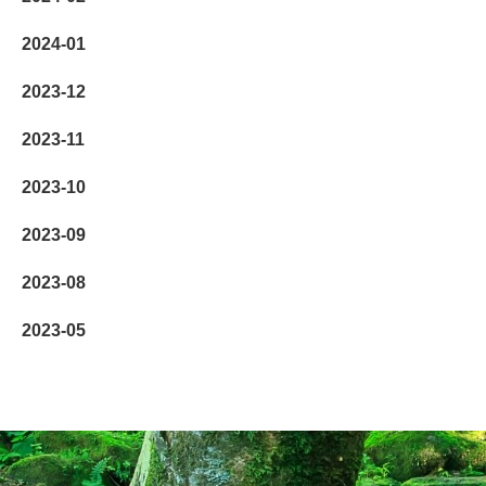
2024-01
2023-12
2023-11
2023-10
2023-09
2023-08
2023-05