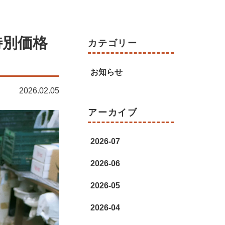
特別価格
カテゴリー
お知らせ
2026.02.05
アーカイブ
2026-07
2026-06
2026-05
2026-04