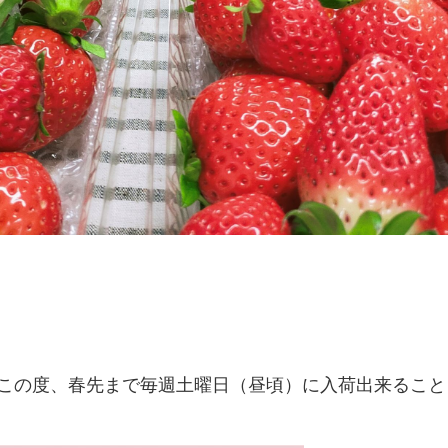
この度、春先まで毎週土曜日（昼頃）に入荷出来ること