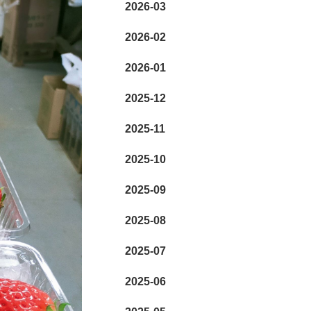
2026-03
2026-02
2026-01
2025-12
2025-11
2025-10
2025-09
2025-08
2025-07
2025-06