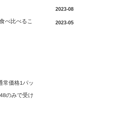
2023-08
食べ比べるこ
2023-05
通常価格1パッ
648のみで受け