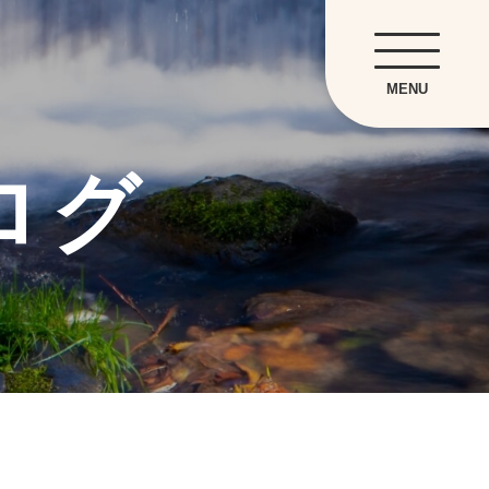
MENU
ログ