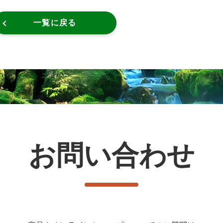
一覧に戻る
お問い合わせ