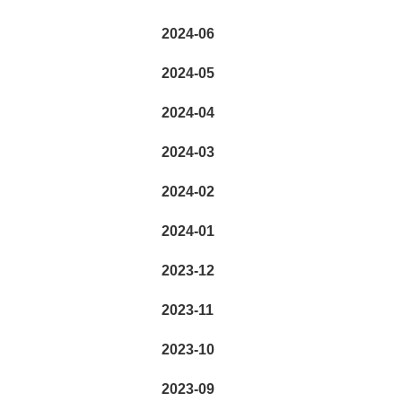
2024-06
2024-05
2024-04
2024-03
2024-02
2024-01
2023-12
2023-11
2023-10
2023-09