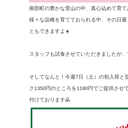
南部町の豊かな里山の中、真心込めて育て
様々な品種を育てておられる中、その日最
ともできますよ☀️
スタッフも試食させていただきましたが、
そしてなんと！今週7日（土）の初入荷と
ク1350円のところを1180円でご提供させて
付けております🙇