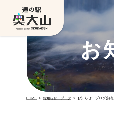
お
お知らせ・ブログ
お知らせ・ブログ(詳細
HOME
>
>