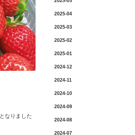
2025-05
2025-04
2025-03
2025-02
2025-01
2024-12
2024-11
2024-10
2024-09
となりました
2024-08
2024-07