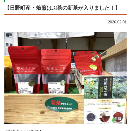
【日野町産・焙煎はぶ茶の新茶が入りました！】
2026.02.01