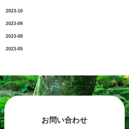
2023-10
2023-09
2023-08
2023-05
お問い合わせ