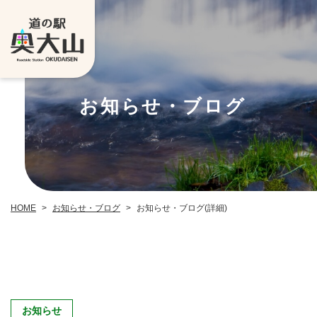
お知らせ・ブログ
お知らせ・ブログ
お知らせ・ブログ(詳細)
HOME
>
>
お知らせ