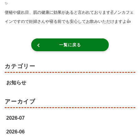
✨
便秘や疲れ目、肌の健康に効果があると言われております✌️ノンカフェ
インですので妊婦さんや寝る前でも安心してお飲みいただけますよ👍
一覧に戻る
カテゴリー
お知らせ
アーカイブ
2026-07
2026-06