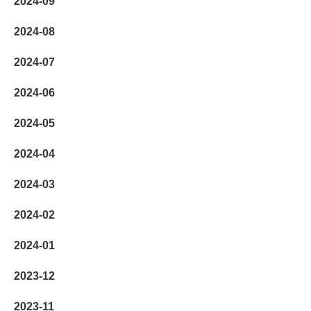
2024-09
2024-08
2024-07
2024-06
2024-05
2024-04
2024-03
2024-02
2024-01
2023-12
2023-11