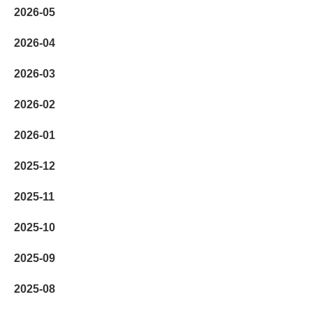
2026-05
2026-04
2026-03
2026-02
2026-01
2025-12
2025-11
2025-10
2025-09
2025-08