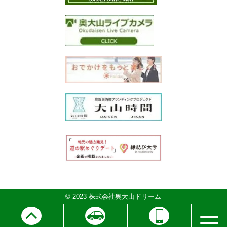
© 2023 株式会社奥大山ドリーム