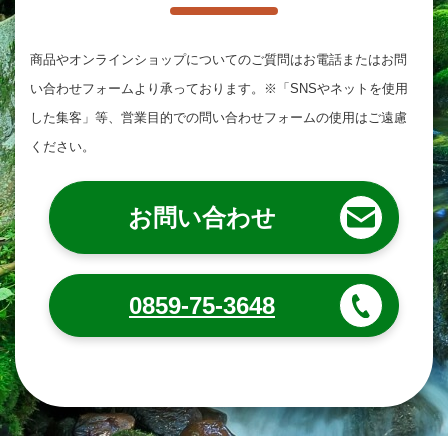
商品やオンラインショップについてのご質問は
お電話またはお問
い合わせフォームより承っております。
※「SNSやネットを使用
した集客」等、営業目的での問い合わせフォームの使用はご遠慮
ください。
お問い合わせ
0859-75-3648