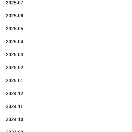
2025-07
2025-06
2025-05
2025-04
2025-03
2025-02
2025-01
2024-12
2024-11
2024-10