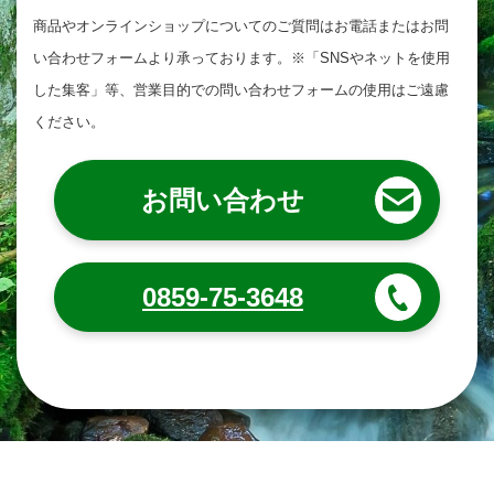
商品やオンラインショップについてのご質問は
お電話またはお問
い合わせフォームより承っております。
※「SNSやネットを使用
した集客」等、営業目的での問い合わせフォームの使用はご遠慮
ください。
お問い合わせ
0859-75-3648