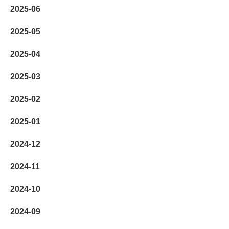
2025-06
2025-05
2025-04
2025-03
2025-02
2025-01
2024-12
2024-11
2024-10
2024-09