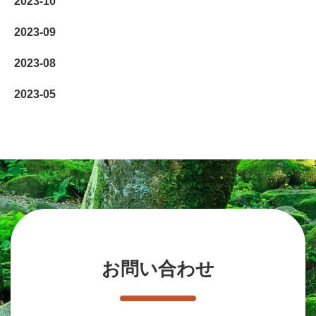
2023-10
2023-09
2023-08
2023-05
お問い合わせ