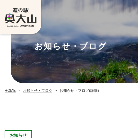
お知らせ・ブログ
お知らせ・ブログ
お知らせ・ブログ(詳細)
HOME
>
>
お知らせ