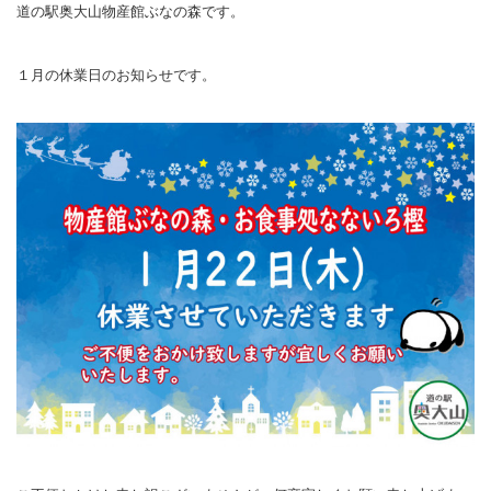
道の駅奥大山物産館ぶなの森です。
１月の休業日のお知らせです。