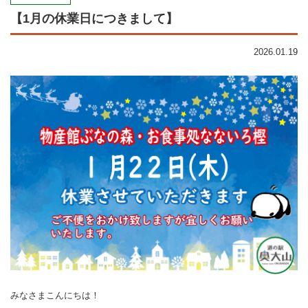
【1月の休業日につきまして】
2026.01.19
みなさまこんにちは！