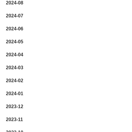
2024-08
2024-07
2024-06
2024-05
2024-04
2024-03
2024-02
2024-01
2023-12
2023-11