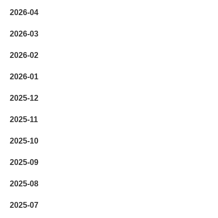
2026-04
2026-03
2026-02
2026-01
2025-12
2025-11
2025-10
2025-09
2025-08
2025-07