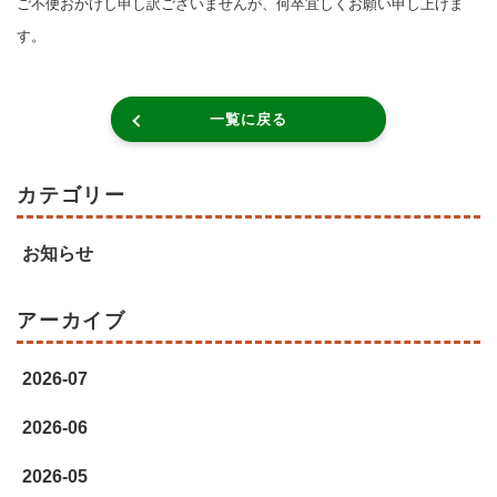
ご不便おかけし申し訳ございませんが、何卒宜しくお願い申し上げま
す。
一覧に戻る
カテゴリー
お知らせ
アーカイブ
2026-07
2026-06
2026-05