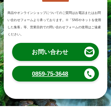
商品やオンラインショップについてのご質問は
お電話またはお問
い合わせフォームより承っております。
※「SNSやネットを使用
した集客」等、営業目的での問い合わせフォームの使用はご遠慮
ください。
お問い合わせ
0859-75-3648