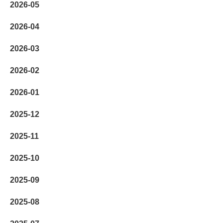
2026-05
2026-04
2026-03
2026-02
2026-01
2025-12
2025-11
2025-10
2025-09
2025-08