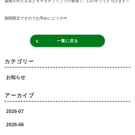
凝縮された甘みとモチモチプリプリの食感で、口の中ででとろけます✨
期間限定ですのでお早めにどうぞ🌱
一覧に戻る
カテゴリー
お知らせ
アーカイブ
2026-07
2026-06