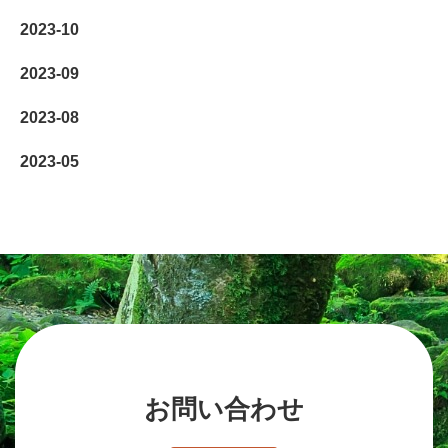
2023-10
2023-09
2023-08
2023-05
お問い合わせ