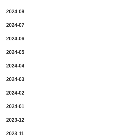
2024-08
2024-07
2024-06
2024-05
2024-04
2024-03
2024-02
2024-01
2023-12
2023-11