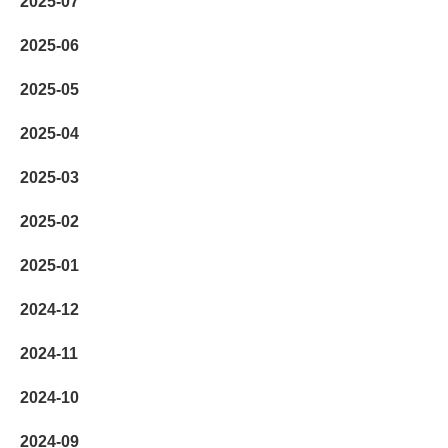
2025-07
2025-06
2025-05
2025-04
2025-03
2025-02
2025-01
2024-12
2024-11
2024-10
2024-09