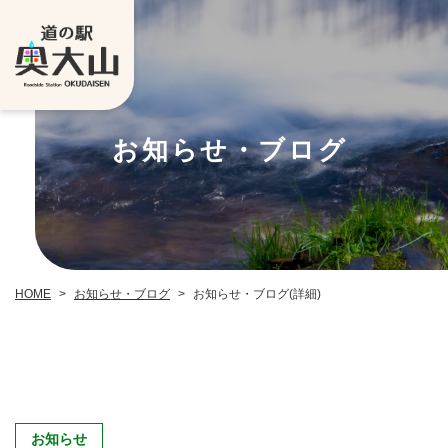
お知らせ・ブログ
お知らせ・ブログ
お知らせ・ブログ(詳細)
HOME
>
>
お知らせ