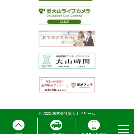
© 2023 株式会社奥大山ドリーム