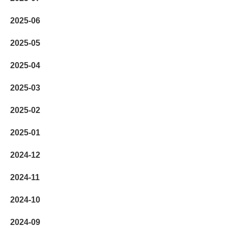
2025-06
2025-05
2025-04
2025-03
2025-02
2025-01
2024-12
2024-11
2024-10
2024-09