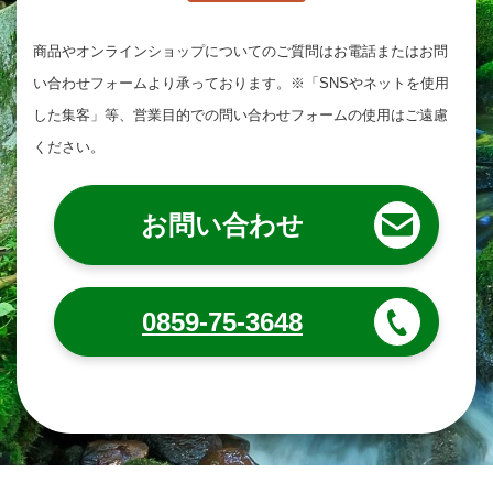
商品やオンラインショップについてのご質問は
お電話またはお問
い合わせフォームより承っております。
※「SNSやネットを使用
した集客」等、営業目的での問い合わせフォームの使用はご遠慮
ください。
お問い合わせ
0859-75-3648