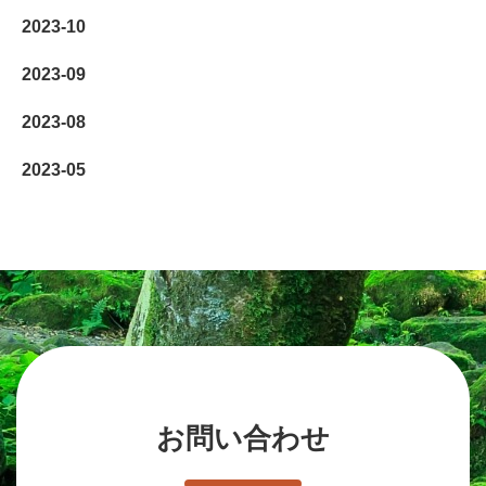
2023-10
2023-09
2023-08
2023-05
お問い合わせ