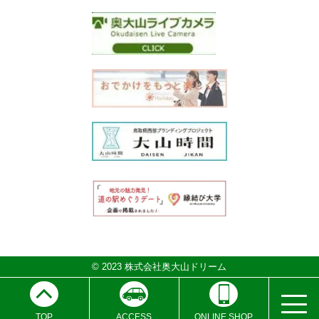
© 2023 株式会社奥大山ドリーム
ONLINE SHOP
ACCESS
TOP