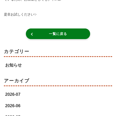
是非お試しください✨
一覧に戻る
カテゴリー
お知らせ
アーカイブ
2026-07
2026-06