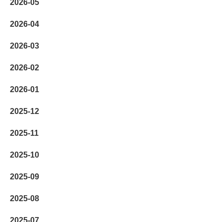
2026-05
2026-04
2026-03
2026-02
2026-01
2025-12
2025-11
2025-10
2025-09
2025-08
2025-07