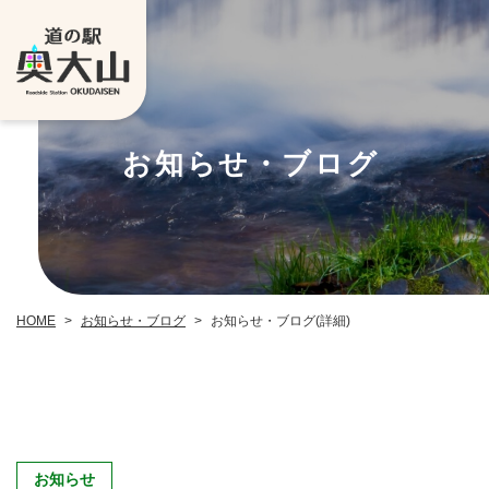
お知らせ・ブログ
お知らせ・ブログ
お知らせ・ブログ(詳細)
HOME
>
>
お知らせ