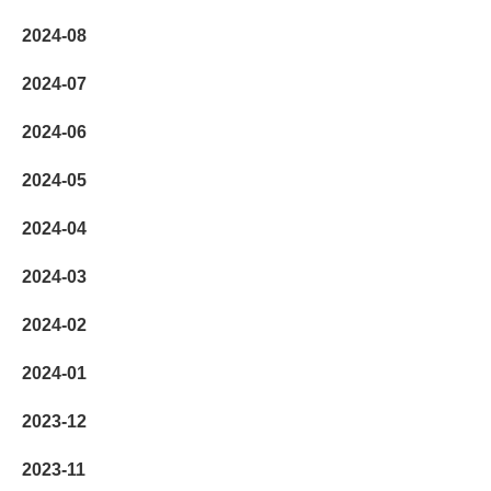
2024-08
2024-07
2024-06
2024-05
2024-04
2024-03
2024-02
2024-01
2023-12
2023-11