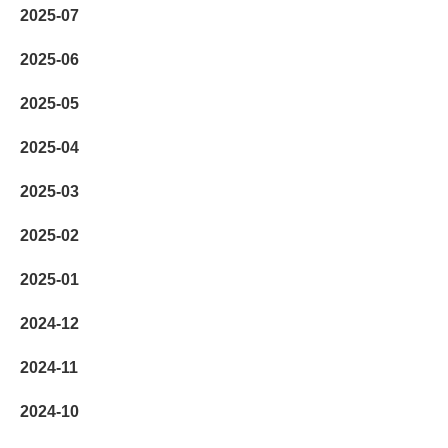
2025-07
2025-06
2025-05
2025-04
2025-03
2025-02
2025-01
2024-12
2024-11
2024-10