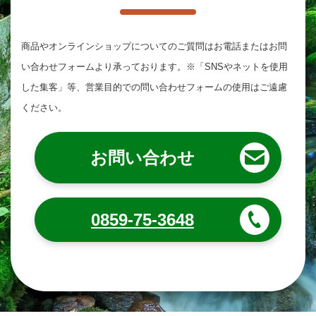
商品やオンラインショップについてのご質問は
お電話またはお問
い合わせフォームより承っております。
※「SNSやネットを使用
した集客」等、営業目的での問い合わせフォームの使用はご遠慮
ください。
お問い合わせ
0859-75-3648