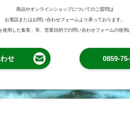
商品やオンラインショップについてのご質問は
お電話またはお問い合わせフォームより承っております。
トを使用した集客」等、営業目的での問い合わせフォームの使用
合わせ
0859-75