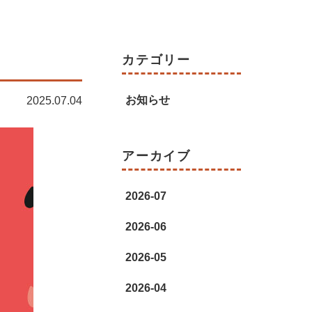
カテゴリー
お知らせ
2025.07.04
アーカイブ
2026-07
2026-06
2026-05
2026-04