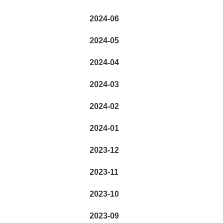
2024-06
2024-05
2024-04
2024-03
2024-02
2024-01
2023-12
2023-11
2023-10
2023-09