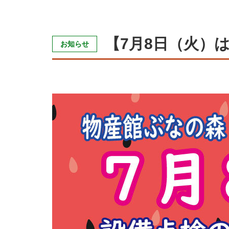
【7月8日（火）
お知らせ