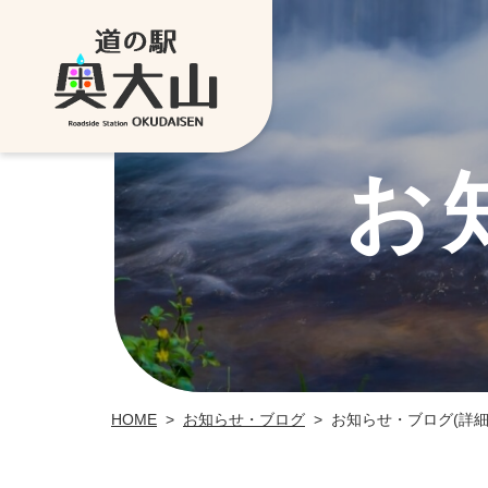
お
お知らせ・ブログ
お知らせ・ブログ(詳細
HOME
>
>