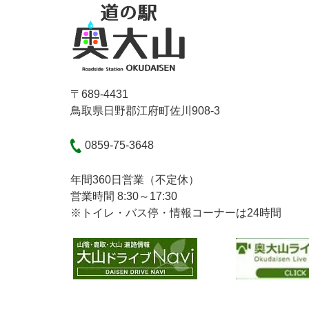
〒689-4431
鳥取県日野郡江府町佐川908-3
0859-75-3648
年間360日営業（不定休）
営業時間 8:30～17:30
※トイレ・バス停・情報コーナーは24時間