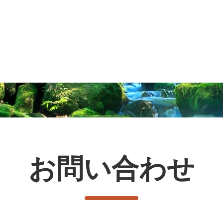
お問い合わせ