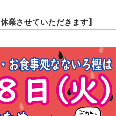
は休業させていただきます】