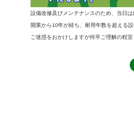
設備改修及びメンテナンスのため、当日は
開業から10年が経ち、耐用年数を超える
ご迷惑をおかけしますが何卒ご理解の程宜