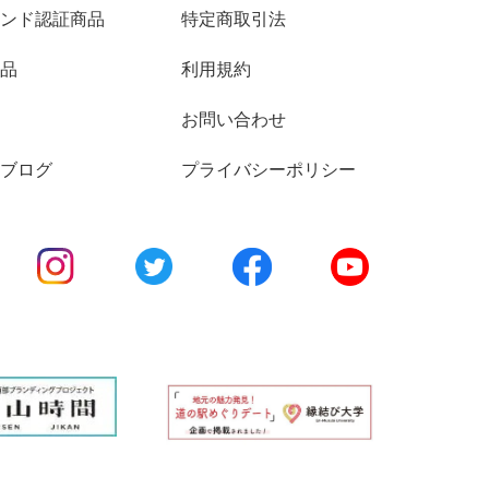
ンド認証商品
特定商取引法
品
利用規約
お問い合わせ
ブログ
プライバシーポリシー