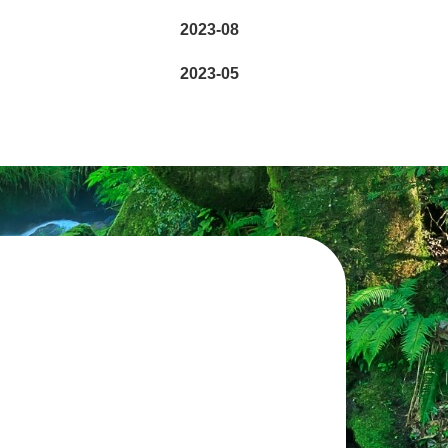
2023-08
2023-05