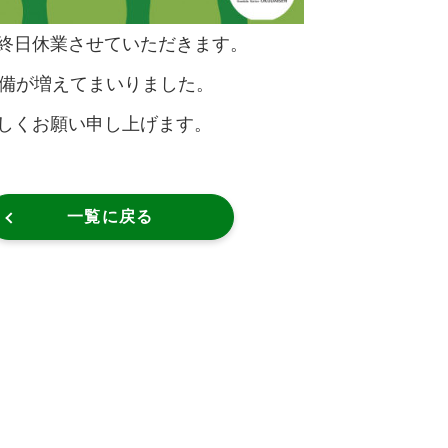
終日休業させていただきます。
設備が増えてまいりました。
しくお願い申し上げます。
一覧に戻る