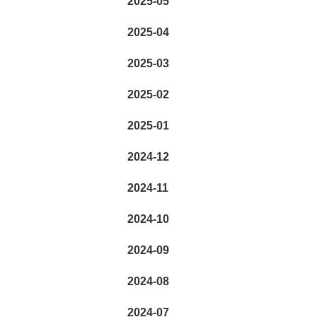
2025-05
2025-04
2025-03
2025-02
2025-01
2024-12
2024-11
2024-10
2024-09
2024-08
2024-07