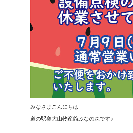
みなさまこんにちは！
道の駅奥大山物産館ぶなの森です♪