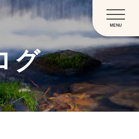
MENU
ログ