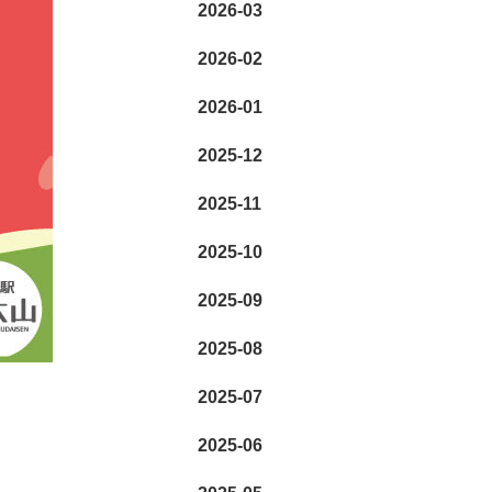
2026-03
2026-02
2026-01
2025-12
2025-11
2025-10
2025-09
2025-08
2025-07
2025-06